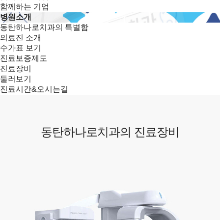
함께하는 기업
병원소개
동탄하나로치과의 특별함
의료진 소개
수가표 보기
진료보증제도
진료장비
둘러보기
진료시간&오시는길
동탄하나로치과의 진료장비