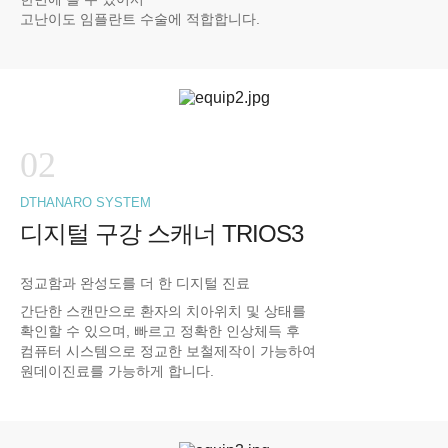
고난이도 임플란트 수술에 적합합니다.
02
DTHANARO SYSTEM
디지털 구강 스캐너 TRIOS3
정교함과 완성도를 더 한 디지털 진료
간단한 스캔만으로 환자의 치아위치 및 상태를
확인할 수 있으며, 빠르고 정확한 인상체득 후
컴퓨터 시스템으로 정교한 보철제작이 가능하여
원데이진료를 가능하게 합니다.