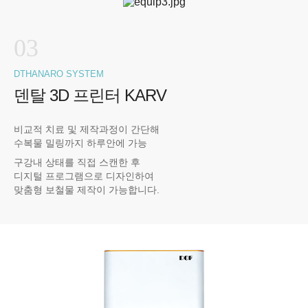
03
DTHANARO SYSTEM
덴탈 3D 프린터 KARV
비교적 치료 및 제작과정이 간단해
수복물 밀링까지 하루안에 가능
구강내 상태를 직접 스캔한 후
디지털 프로그램으로 디자인하여
맞춤형 보철물 제작이 가능합니다.