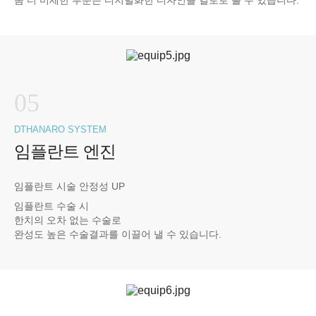
05
DTHANARO SYSTEM
임플란트 엔진
임플란트 시술 안정성 UP
임플란트 수술 시
한치의 오차 없는 수술로
완성도 높은 수술결과를 이끌어 낼 수 있습니다.