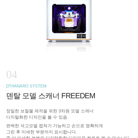
04
DTHANARO SYSTEM
덴탈 모델 스캐너 FREEDEM
정밀한 보철물 제작을 위한 3차원 모델 스캐너
디지털화한 디자인을 볼 수 있음.
완벽한 석고모델 캡쳐가 가능하고 손으로 명확하게
그린 후 미세한 부분까지 표시합니다.
좀 더 미세한 부분은 디지털화한 디자인을 컬로로 볼 수 있습니다.