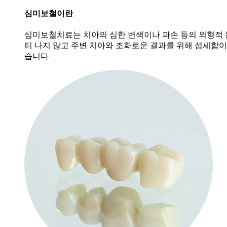
심미보철이란
심미보철치료는 치아의 심한 변색이나 파손 등의 외형적
티 나지 않고 주변 치아와 조화로운 결과를 위해 섬세함
습니다