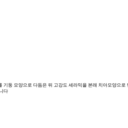
를 기둥 모양으로 다듬은 뒤 고강도 세라믹을 본래 치아모양으로
습니다