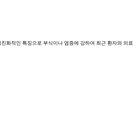
체친화적인 특징으로 부식이나 염증에 강하여 최근 환자와 의료