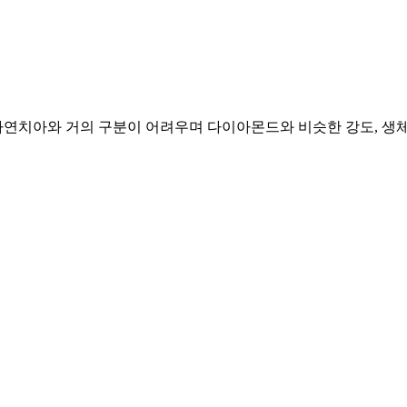
연치아와 거의 구분이 어려우며 다이아몬드와 비슷한 강도, 생