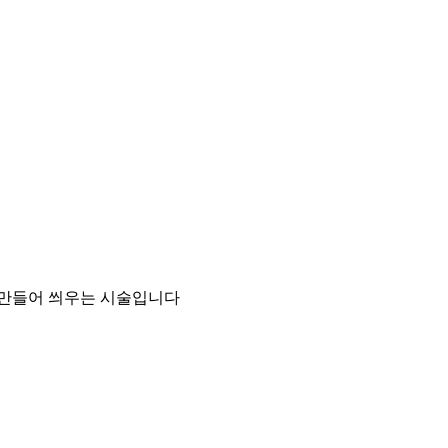
 만들어 씌우는 시술입니다