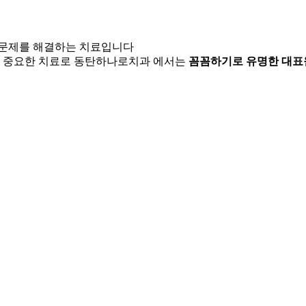
 문제를 해결하는 치료입니다
이 중요한 치료로 동탄하나로치과 에서는
꼼꼼하기로 유명한 대표