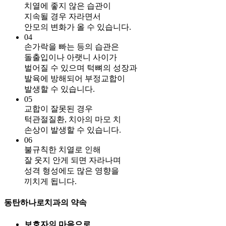
치열에 좋지 않은 습관이
지속될 경우 자라면서
안모의 변화가 올 수 있습니다.
04
손가락을 빠는 등의 습관은
돌출입이나 아랫니 사이가
벌어질 수 있으며 턱뼈의 성장과
발육에 방해되어 부정교합이
발생할 수 있습니다.
05
교합이 잘못된 경우
턱관절질환, 치아의 마모 치
손상이 발생할 수 있습니다.
06
불규칙한 치열로 인해
잘 웃지 안게 되면 자라나며
성격 형성에도 많은 영향을
끼치게 됩니다.
동탄하나로치과의 약속
보호자의 마음으로