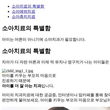
소아치료의 특별함
소아예방치료
소아충치치료
소아치료의 특별함
아이는 어른이 아니기에 소아치과가 필요합니다.
소아치료의 특별함
치아가 다 자란 어른과 이제 막 유치나 영구치가 나는 아이들은
아이를 키우는 부모의 마음으로
진료하기 때문에
아이를 더 잘 아는 치과
입니다.
아이의 치과치료에 대한 궁금증, 인터넷이나 맘카페를 통해
찾
편안하게 물어보세요. 아이를 키우는 부모의 마음으로
부모님의