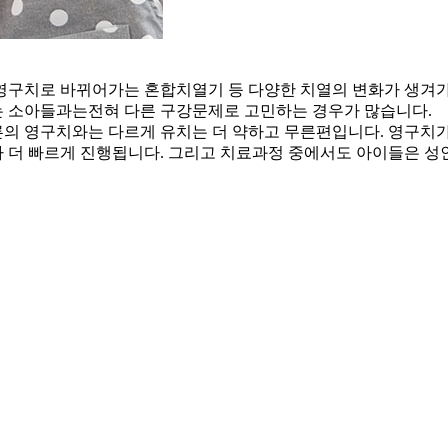
영구치로 바뀌어가는 혼합치열기 등
다양한 치열의 변화가 생겨
는
소아들과는전혀 다른 구강문제로 고민하는 경우가 많습니다.
의 영구치와는 다르게 유치는 더 약하고 무른편입니다.
영구치가
 더 빠르게 진행됩니다. 그리고 치료과정 중에서도
아이들은 성