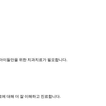
 아이들만을 위한 치과치료가 필요합니다.
에 대해 더 잘 이해하고
진료합니다.