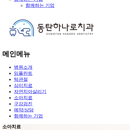
함께하는 기업
메인메뉴
병원소개
임플란트
턱관절
심미치료
자연치아살리기
소아치료
구강검진
예약/상담
함께하는 기업
소아치료