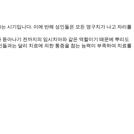
가는 시기입니다.
이에 반해 성인들은 모든 영구치가 나고 자리를
 돋아나기 전까지의 임시치아와 같은 역할이기 때문에
뿌리도
인들과는 달리 치료에 의한 통증을 참는 능력이
부족하여 치료를