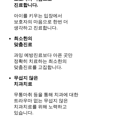
진료합니다.
아이를 키우는 입장에서
보호자의 마음으로 한번 더
생각하고 진료합니다.
최소한의
맞춤진료
과잉 예방진료보다 아픈 곳만
정확히 치료하는 최소한의
맞춤진료를 고집합니다.
무섭지 않은
치과치료
무통마취 등을 통해 치과에 대한
트라우마 없는 무섭지 않은
치과치료를 위해 노력하고
있습니다.