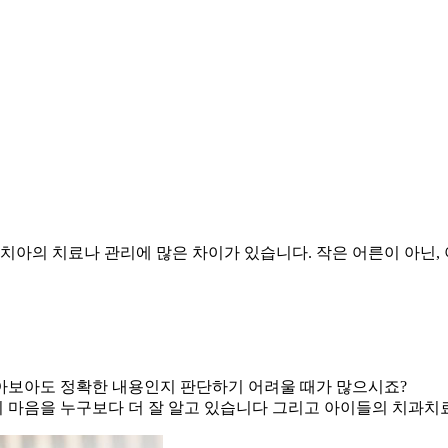
치아의 치료나 관리에 많은 차이가 있습니다.
작은 어른이 아닌,
아보아도 정확한 내용인지 판단하기 어려울 때가 많으시죠?
 마음을 누구보다 더 잘 알고 있습니다
그리고 아이들의 치과치료