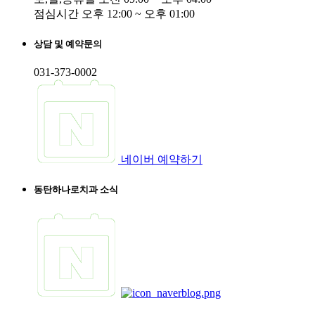
점심시간
오후 12:00 ~ 오후 01:00
상담 및 예약문의
031-373-0002
네이버 예약하기
동탄하나로치과 소식