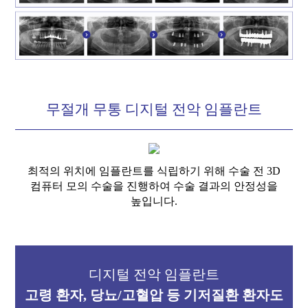
무절개 무통 디지털 전악 임플란트
최적의 위치에 임플란트를 식립하기 위해 수술 전 3D
컴퓨터 모의 수술을 진행하여 수술 결과의 안정성을
높입니다.
디지털 전악 임플란트
고령 환자, 당뇨/고혈압 등 기저질환 환자도