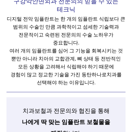
구강악안면외과 전문의의 믿을 수 있는
테크닉
디지털 전악 임플란트는 한 개의 임플란트 식립보다 큰
범위의 수술인 만큼 과학적이고 섬세한 기술력과
전문적이고 숙련된 전문의의 수술 노하우가
중요합니다.
여러 개의 임플란트를 심어 그 기능을 회복시키는 것
뿐만 아니라 치아의 교합관계, 뼈 상태 등 전반적인
모든 상황을 고려해서 식립해야 하기 때문에
경험이 많고 정교한 기술을 가진 동탄하나로치과를
선택해야 하는 이유입니다.
치과보철과 전문의와 협진을 통해
나에게 딱 맞는 임플란트 보철물을