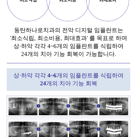
동탄하나로치과의 전악 디지털 임플란트는
'최소식립, 최소비용, 최대효과' 를 목표로 하며
상·하악 각각 4~6개의 임플란트를 식립하여
24개의 치아 기능 회복이 가능합니다.
상·하악 각각
4~6
개의 임플란트를 식립하여
24
개의 치아 기능 회복