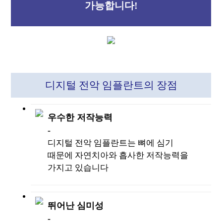
가능합니다!
디지털 전악 임플란트의 장점
우수한 저작능력
-
디지털 전악 임플란트는 뼈에 심기
때문에
자연치아와 흡사한 저작능력을
가지고 있습니다
뛰어난 심미성
-