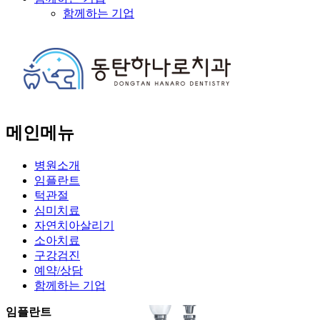
함께하는 기업
메인메뉴
병원소개
임플란트
턱관절
심미치료
자연치아살리기
소아치료
구강검진
예약/상담
함께하는 기업
임플란트