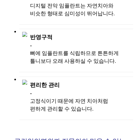
디지털 전악 임플란트는 자연치아와
비슷한
형태로 심미성이 뛰어납니다.
반영구적
-
뼈에 임플란트를 식립하므로 튼튼하게
틀니보다 오래 사용하실 수 있습니다.
편리한 관리
-
고정식이기 때문에 자연 치아처럼
편하게 관리할 수 있습니다.