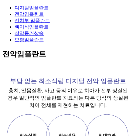
디지털임플란트
전악임플란트
전치부 임플란트
뼈이식임플란트
상악동거상술
보험임플란트
전악임플란트
부담 없는 최소식립 디지털 전악 임플란트
충치, 잇몸질환, 사고 등의 이유로 치아가 전부 상실된
경우 일반적인 임플란트 치료와는 다른 방식의 상실된
치아 전체를 재현하는 치료입니다.