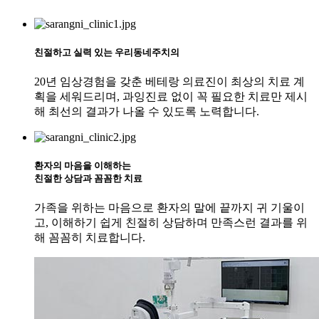
친절하고 실력 있는
우리동네주치의
20년 임상경험을 갖춘 베테랑 의료진이 최상의 치료 계
획을 세워드리며, 과잉진료 없이 꼭 필요한 치료만 제시
해 최선의 결과가 나올 수 있도록 노력합니다.
환자의 마음을 이해하는
친절한 상담
과
꼼꼼한 치료
가족을 위하는 마음으로 환자의 말에 끝까지 귀 기울이
고, 이해하기 쉽게 친절히 상담하며 만족스런 결과를 위
해 꼼꼼히 치료합니다.