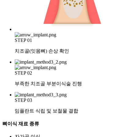
STEP 01
치조골(잇몸뼈) 손상 확인
STEP 02
부족한 치조골 부분이식술 진행
STEP 03
임플란트 식립 및 보철물 결합
뼈이식 재료 종류
자가골 이식