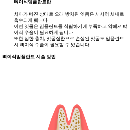
뼈이식임플란트란
치아가 빠진 상태로 오래 방치된 잇몸은 서서히 체내로
흡수되게 됩니다
이런 잇몸은 임플란트를 식립하기에 부족하고 약해져 뼈
이식 수술이 필요하게 됩니다
또한 심한 충치, 잇몸질환으로 손상된 잇몸도 임플란트
시 뼈이식 수술이 필요할 수 있습니다
뼈이식임플란트 시술 방법