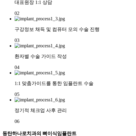
대표원장 1:1 상담
02
구강정보 채득 및 컴퓨터 모의 수술 진행
03
환자별 수술 가이드 작성
04
1:1 맞춤가이드를 통한 임플란트 수술
05
정기적 체크업 사후 관리
06
동탄하나로치과의 뼈이식임플란트