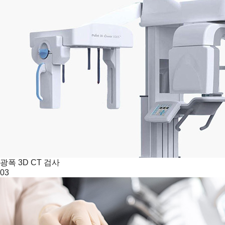
광폭 3D CT 검사
03