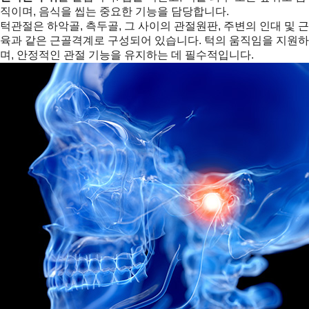
직이며, 음식을 씹는 중요한 기능을 담당합니다.
턱관절은 하악골, 측두골, 그 사이의 관절원판, 주변의 인대 및 근
육과 같은 근골격계로 구성되어 있습니다. 턱의 움직임을 지원하
며, 안정적인 관절 기능을 유지하는 데 필수적입니다.