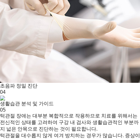
초음파 정밀 진단
04
생활습관 분석 및 가이드
05
턱관절 장애는 대부분 복합적으로 작용하므로 치료를 위해서는
전신적인 상태를 고려하여 구강 내 검사와 생활습관적인 부분까
지 넓은 안목으로 진단하는 것이 필요합니다.
턱관절을 대수롭지 않게 여겨 방치하는 경우가 많습니다. 증상이