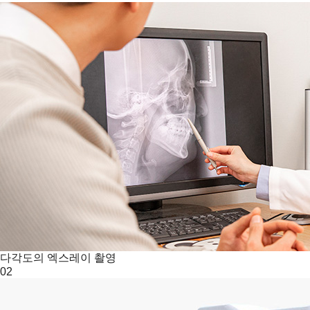
다각도의 엑스레이 촬영
02