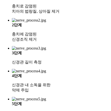
충치로 감염된
치아의 법랑질, 상아질 제거
2단계
충치에 감염된
신경조직 제거
3단계
신경관 길이 측정
4단계
신경관 내 소독을 위한
약제 주입
5단계