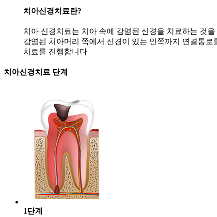
치아신경치료란?
치아 신경치료는 치아 속에 감염된 신경을 치료하는 것을
감염된 치아머리 쪽에서 신경이 있는 안쪽까지 연결통로를
치료를 진행합니다
치아신경치료 단계
1단계