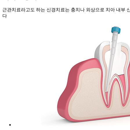
근관치료라고도 하는 신경치료는 충치나 외상으로 치아 내부 
다