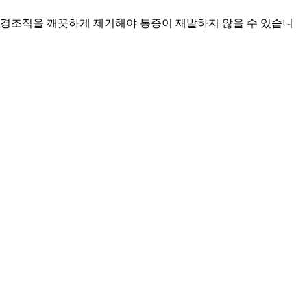
경조직을 깨끗하게 제거해야 통증이 재발하지 않을 수 있습니