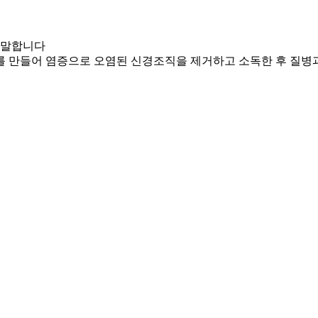
 말합니다
 만들어 염증으로 오염된 신경조직을 제거하고 소독한 후 질병과