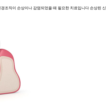
신경조직이 손상이나 감염되었을 때 필요한 치료입니다
손상된 신