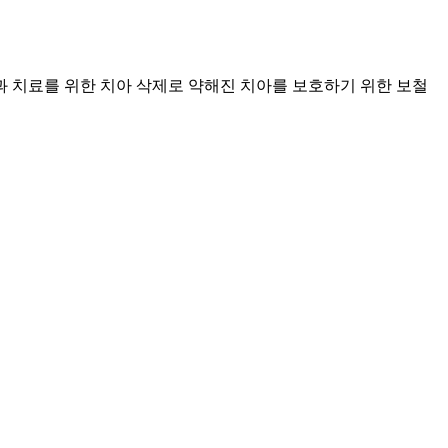
 치료를 위한 치아 삭제로 약해진 치아를 보호하기 위한 보철